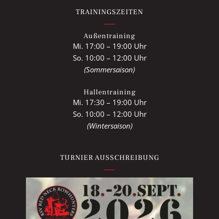
TRAININGSZEITEN
Außentraining
Mi. 17:00 – 19:00 Uhr
So. 10:00 – 12:00 Uhr
(Sommersaison)
Hallentraining
Mi. 17:30 – 19:00 Uhr
So. 10:00 – 12:00 Uhr
(Wintersaison)
TURNIER AUSSCHREIBUNG