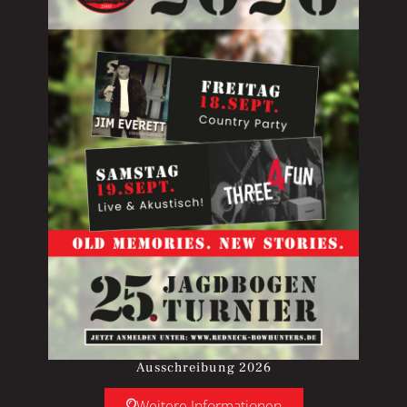
Ausschreibung 2026
Weitere Informationen