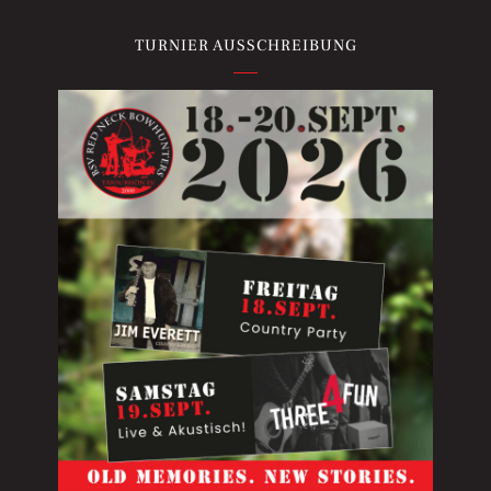
TURNIER AUSSCHREIBUNG