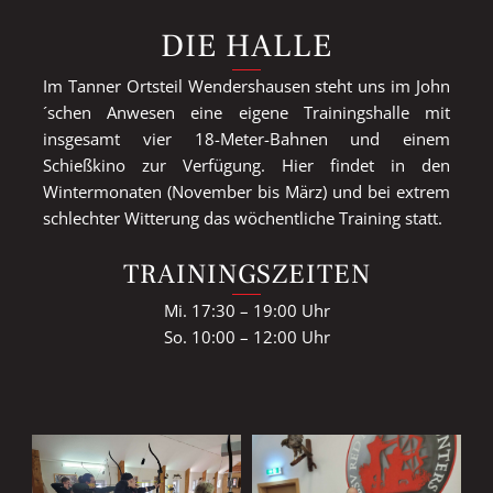
DIE HALLE
Im Tanner Ortsteil Wendershausen steht uns im John
´schen Anwesen eine eigene Trainingshalle mit
insgesamt vier 18-Meter-Bahnen und einem
Schießkino zur Verfügung. Hier findet in den
Wintermonaten (November bis März) und bei extrem
schlechter Witterung das wöchentliche Training statt.
TRAININGSZEITEN
Mi. 17:30 – 19:00 Uhr
So. 10:00 – 12:00 Uhr